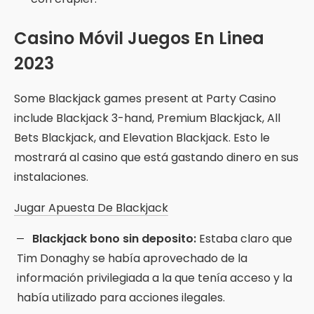
Casino Móvil Juegos En Linea
2023
Some Blackjack games present at Party Casino
include Blackjack 3-hand, Premium Blackjack, All
Bets Blackjack, and Elevation Blackjack. Esto le
mostrará al casino que está gastando dinero en sus
instalaciones.
Jugar Apuesta De Blackjack
Blackjack bono sin deposito:
Estaba claro que
Tim Donaghy se había aprovechado de la
información privilegiada a la que tenía acceso y la
había utilizado para acciones ilegales.