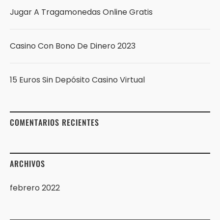
Jugar A Tragamonedas Online Gratis
Casino Con Bono De Dinero 2023
15 Euros Sin Depósito Casino Virtual
COMENTARIOS RECIENTES
ARCHIVOS
febrero 2022