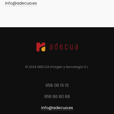
info@adecua.es
© 2024 ADECUA imagen y tecnología S.L.
958 08 15 15
958 86 80 88
info@adecua.es