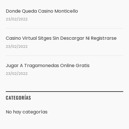
Donde Queda Casino Monticello
23/02/2022
Casino Virtual Sitges Sin Descargar Ni Registrarse
23/02/2022
Jugar A Tragamonedas Online Gratis
23/02/2022
CATEGORÍAS
No hay categorías