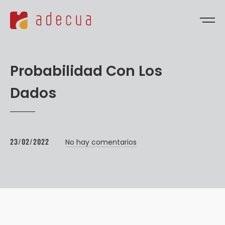
Probabilidad Con Los
Dados
23/02/2022
No hay comentarios