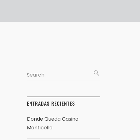
search
Search …
ENTRADAS RECIENTES
Donde Queda Casino
Monticello