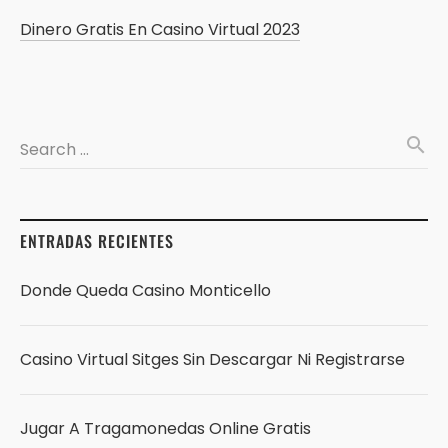
Dinero Gratis En Casino Virtual 2023
search
Search …
ENTRADAS RECIENTES
Donde Queda Casino Monticello
Casino Virtual Sitges Sin Descargar Ni Registrarse
Jugar A Tragamonedas Online Gratis