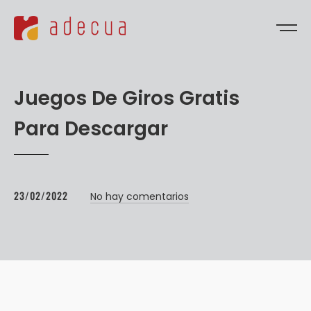
Juegos De Giros Gratis
Para Descargar
23/02/2022
No hay comentarios