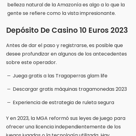
belleza natural de la Amazonía es algo a lo que la
gente se refiere como la vista impresionante.
Depósito De Casino 10 Euros 2023
Antes de dar el paso y registrarse, es posible que
desee profundizar en algunos de los antecedentes
sobre este operador.
Juega gratis a las Tragaperras glam life
Descargar gratis máquinas tragamonedas 2023
Experiencia de estrategia de ruleta segura
Y en 2023, la MGA reformó sus leyes de juego para
ofrecer una licencia independientemente de los
juegos jugados o la tecnología utilizada. Hay