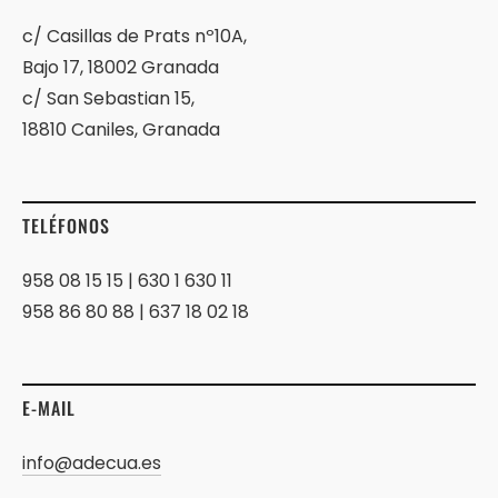
c/ Casillas de Prats nº10A,
Bajo 17, 18002 Granada
c/ San Sebastian 15,
18810 Caniles, Granada
TELÉFONOS
958 08 15 15 | 630 1 630 11
958 86 80 88 | 637 18 02 18
E-MAIL
info@adecua.es