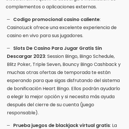
complementos o aplicaciones externas.
Codigo promocional casino caliente
:
CasinoLuck ofrece una excelente experiencia de
casino en vivo para sus jugadores.
Slots De Casino Para Jugar Gratis Sin
Descargar 2023
:
Session Bingo, Bingo Schedule,
Blitz Poker, Triple Seven, Bouncy Bingo Cashback y
muchas otras ofertas de temporada te están
esperando para que sigas disfrutando del sistema
de bonificación Heart Bingo. Ellos podrán ayudarlo
a elegir la mejor opción y si necesita más ayuda
después del cierre de su cuenta (juego
responsable).
Prueba juegos de blackjack virtual gratis
:
La