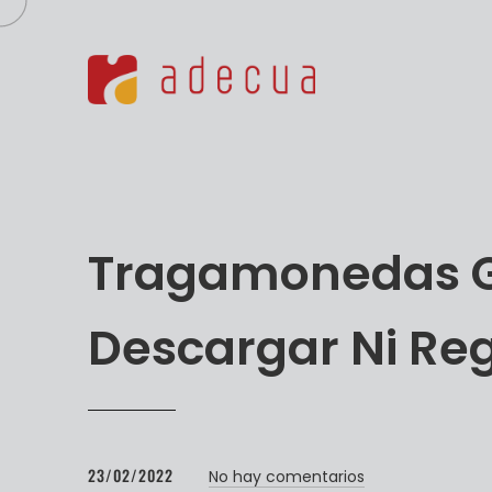
Tragamonedas Gr
Descargar Ni Reg
23/02/2022
No hay comentarios