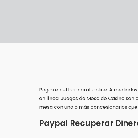
Pagos en el baccarat online. A mediados 
en línea. Juegos de Mesa de Casino son c
mesa con uno o más concesionarios que 
Paypal Recuperar Diner