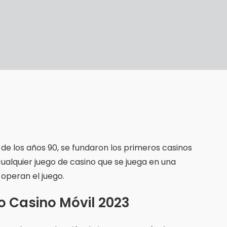
de los años 90, se fundaron los primeros casinos
ualquier juego de casino que se juega en una
operan el juego.
o Casino Móvil 2023