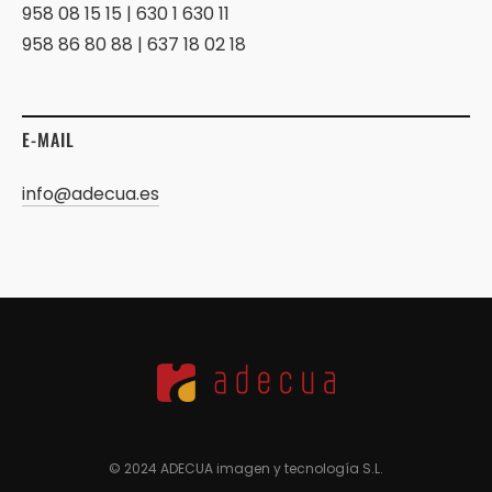
958 08 15 15 | 630 1 630 11
958 86 80 88 | 637 18 02 18
E-MAIL
info@adecua.es
© 2024 ADECUA imagen y tecnología S.L.