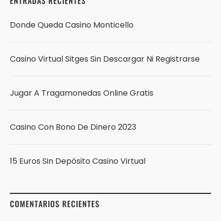
ENTRADAS RECIENTES
Donde Queda Casino Monticello
Casino Virtual Sitges Sin Descargar Ni Registrarse
Jugar A Tragamonedas Online Gratis
Casino Con Bono De Dinero 2023
15 Euros Sin Depósito Casino Virtual
COMENTARIOS RECIENTES