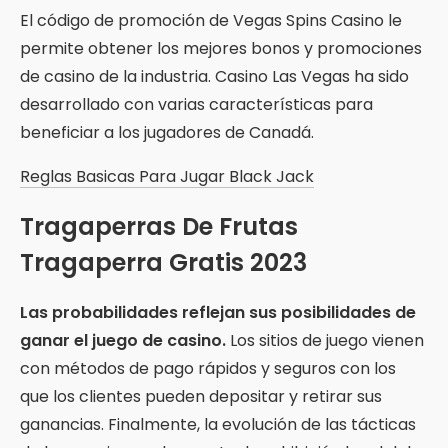
El código de promoción de Vegas Spins Casino le
permite obtener los mejores bonos y promociones
de casino de la industria. Casino Las Vegas ha sido
desarrollado con varias características para
beneficiar a los jugadores de Canadá.
Reglas Basicas Para Jugar Black Jack
Tragaperras De Frutas
Tragaperra Gratis 2023
Las probabilidades reflejan sus posibilidades de
ganar el juego de casino.
Los sitios de juego vienen
con métodos de pago rápidos y seguros con los
que los clientes pueden depositar y retirar sus
ganancias. Finalmente, la evolución de las tácticas