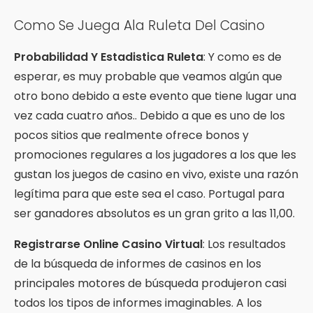
Como Se Juega Ala Ruleta Del Casino
Probabilidad Y Estadistica Ruleta
: Y como es de
esperar, es muy probable que veamos algún que
otro bono debido a este evento que tiene lugar una
vez cada cuatro años.. Debido a que es uno de los
pocos sitios que realmente ofrece bonos y
promociones regulares a los jugadores a los que les
gustan los juegos de casino en vivo, existe una razón
legítima para que este sea el caso. Portugal para
ser ganadores absolutos es un gran grito a las 11,00.
Registrarse Online Casino Virtual
: Los resultados
de la búsqueda de informes de casinos en los
principales motores de búsqueda produjeron casi
todos los tipos de informes imaginables. A los