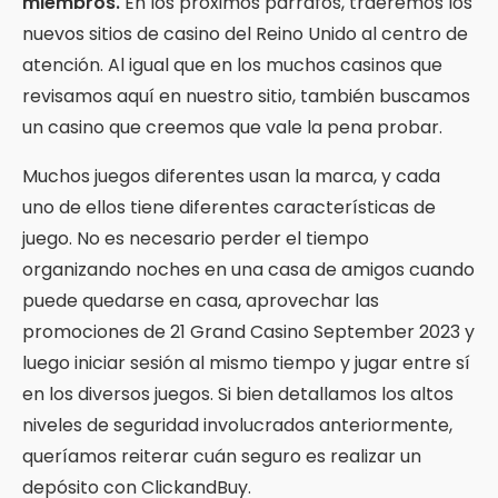
miembros.
En los próximos párrafos, traeremos los
nuevos sitios de casino del Reino Unido al centro de
atención. Al igual que en los muchos casinos que
revisamos aquí en nuestro sitio, también buscamos
un casino que creemos que vale la pena probar.
Muchos juegos diferentes usan la marca, y cada
uno de ellos tiene diferentes características de
juego. No es necesario perder el tiempo
organizando noches en una casa de amigos cuando
puede quedarse en casa, aprovechar las
promociones de 21 Grand Casino September 2023 y
luego iniciar sesión al mismo tiempo y jugar entre sí
en los diversos juegos. Si bien detallamos los altos
niveles de seguridad involucrados anteriormente,
queríamos reiterar cuán seguro es realizar un
depósito con ClickandBuy.