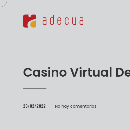
Casino Virtual D
23/02/2022
No hay comentarios