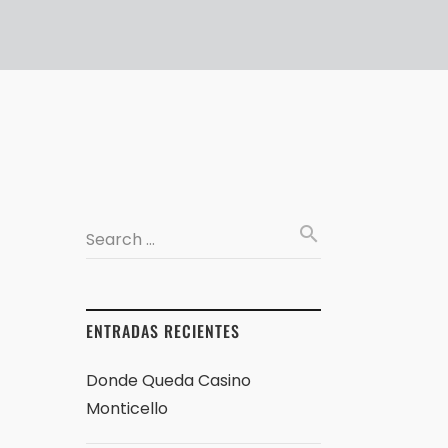
search
Search …
ENTRADAS RECIENTES
Donde Queda Casino
Monticello