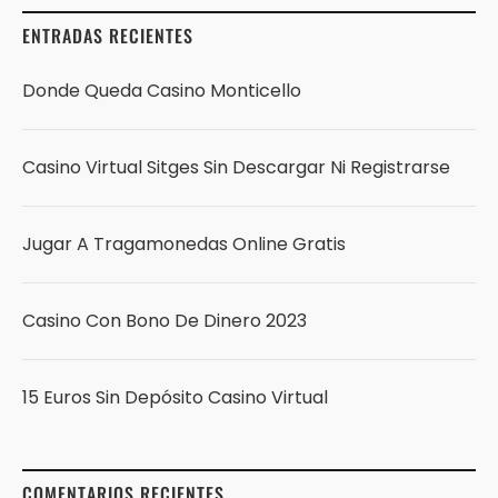
ENTRADAS RECIENTES
Donde Queda Casino Monticello
Casino Virtual Sitges Sin Descargar Ni Registrarse
Jugar A Tragamonedas Online Gratis
Casino Con Bono De Dinero 2023
15 Euros Sin Depósito Casino Virtual
COMENTARIOS RECIENTES