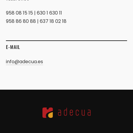
958 08 15 15 | 630 1 630 11
958 86 80 88 | 637 18 02 18
E-MAIL
info@adecua.es