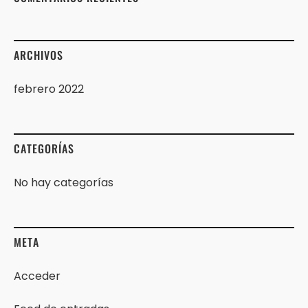
ARCHIVOS
febrero 2022
CATEGORÍAS
No hay categorías
META
Acceder