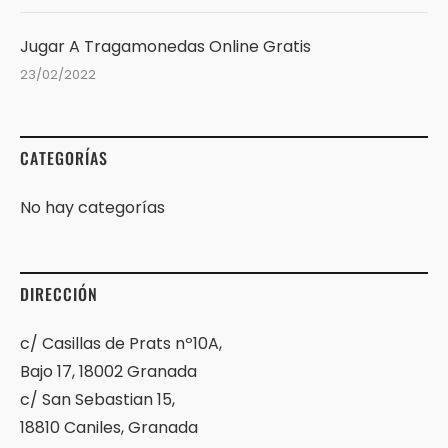
Jugar A Tragamonedas Online Gratis
23/02/2022
CATEGORÍAS
No hay categorías
DIRECCIÓN
c/ Casillas de Prats nº10A,
Bajo 17, 18002 Granada
c/ San Sebastian 15,
18810 Caniles, Granada