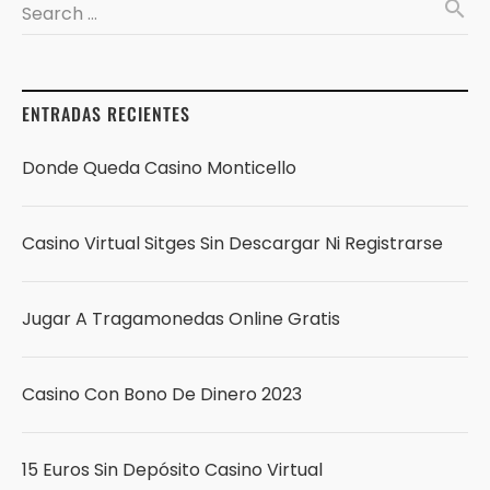
search
Search …
ENTRADAS RECIENTES
Donde Queda Casino Monticello
Casino Virtual Sitges Sin Descargar Ni Registrarse
Jugar A Tragamonedas Online Gratis
Casino Con Bono De Dinero 2023
15 Euros Sin Depósito Casino Virtual