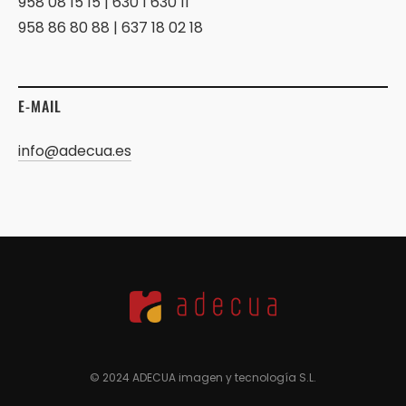
958 08 15 15 | 630 1 630 11
958 86 80 88 | 637 18 02 18
E-MAIL
info@adecua.es
© 2024 ADECUA imagen y tecnología S.L.