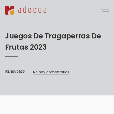
Juegos De Tragaperras De
Frutas 2023
23/02/2022
No hay comentarios