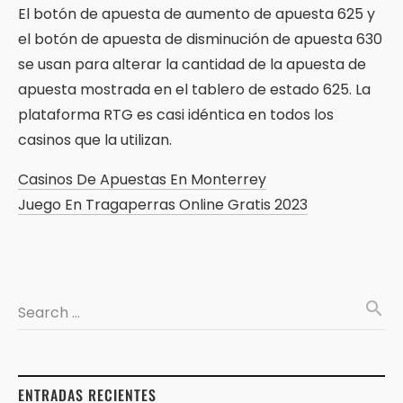
El botón de apuesta de aumento de apuesta 625 y
el botón de apuesta de disminución de apuesta 630
se usan para alterar la cantidad de la apuesta de
apuesta mostrada en el tablero de estado 625. La
plataforma RTG es casi idéntica en todos los
casinos que la utilizan.
Casinos De Apuestas En Monterrey
Juego En Tragaperras Online Gratis 2023
search
Search …
ENTRADAS RECIENTES