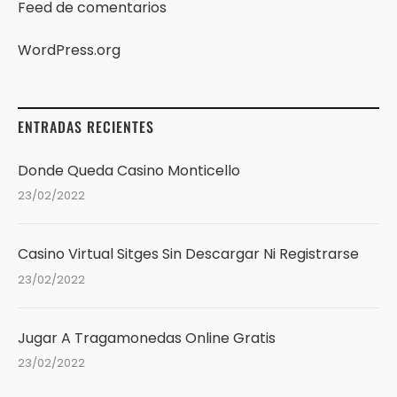
Feed de comentarios
WordPress.org
ENTRADAS RECIENTES
Donde Queda Casino Monticello
23/02/2022
Casino Virtual Sitges Sin Descargar Ni Registrarse
23/02/2022
Jugar A Tragamonedas Online Gratis
23/02/2022