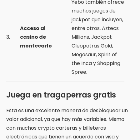
Yebo también ofrece
muchos juegos de
jackpot que incluyen,
Acceso al
entre otros, Aztecs
3.
casino de
Millions, Jackpot
montecarlo
Cleopatras Gold,
Megasaur, Spirit of
the Inca y Shopping
Spree.
Juega en tragaperras gratis
Esta es una excelente manera de desbloquear un
valor adicional, ya que hay más variables. Mismo
con muchos crypto carteras y billeteras
electrónicas que tienen un acuerdo con visa y