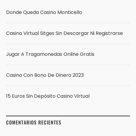
Donde Queda Casino Monticello
Casino Virtual Sitges Sin Descargar Ni Registrarse
Jugar A Tragamonedas Online Gratis
Casino Con Bono De Dinero 2023
15 Euros Sin Depósito Casino Virtual
COMENTARIOS RECIENTES