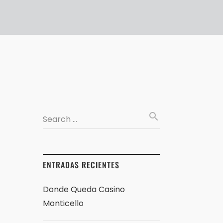
search
Search …
ENTRADAS RECIENTES
Donde Queda Casino
Monticello