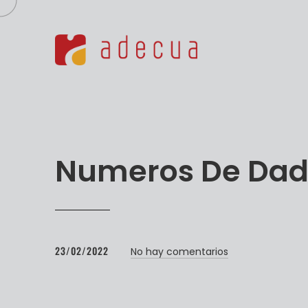
Numeros De Dad
23/02/2022
No hay comentarios