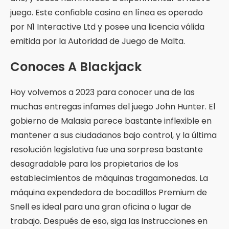
juego. Este confiable casino en línea es operado
por N1 Interactive Ltd y posee una licencia válida
emitida por la Autoridad de Juego de Malta.
Conoces A Blackjack
Hoy volvemos a 2023 para conocer una de las
muchas entregas infames del juego John Hunter. El
gobierno de Malasia parece bastante inflexible en
mantener a sus ciudadanos bajo control, y la última
resolución legislativa fue una sorpresa bastante
desagradable para los propietarios de los
establecimientos de máquinas tragamonedas. La
máquina expendedora de bocadillos Premium de
Snell es ideal para una gran oficina o lugar de
trabajo. Después de eso, siga las instrucciones en