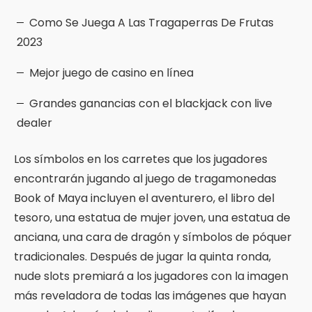
Como Se Juega A Las Tragaperras De Frutas
2023
Mejor juego de casino en línea
Grandes ganancias con el blackjack con live
dealer
Los símbolos en los carretes que los jugadores
encontrarán jugando al juego de tragamonedas
Book of Maya incluyen el aventurero, el libro del
tesoro, una estatua de mujer joven, una estatua de
anciana, una cara de dragón y símbolos de póquer
tradicionales. Después de jugar la quinta ronda,
nude slots premiará a los jugadores con la imagen
más reveladora de todas las imágenes que hayan