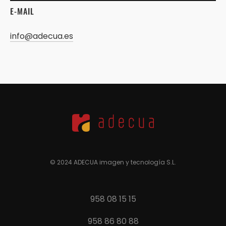
E-MAIL
info@adecua.es
© 2024 ADECUA imagen y tecnología S.L.
958 08 15 15
958 86 80 88