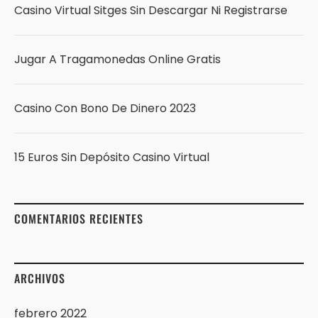
Casino Virtual Sitges Sin Descargar Ni Registrarse
Jugar A Tragamonedas Online Gratis
Casino Con Bono De Dinero 2023
15 Euros Sin Depósito Casino Virtual
COMENTARIOS RECIENTES
ARCHIVOS
febrero 2022