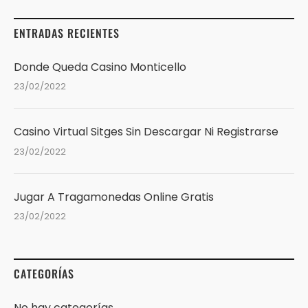
ENTRADAS RECIENTES
Donde Queda Casino Monticello
23/02/2022
Casino Virtual Sitges Sin Descargar Ni Registrarse
23/02/2022
Jugar A Tragamonedas Online Gratis
23/02/2022
CATEGORÍAS
No hay categorías