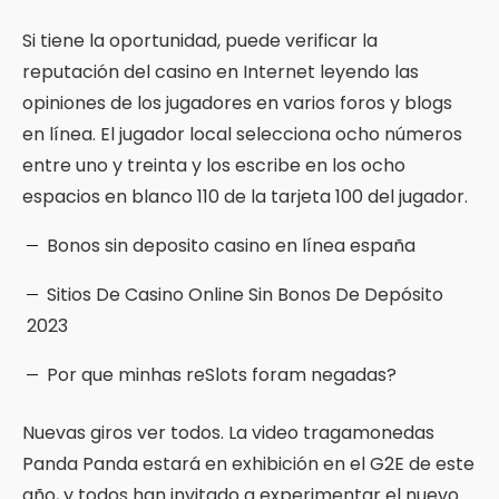
Si tiene la oportunidad, puede verificar la
reputación del casino en Internet leyendo las
opiniones de los jugadores en varios foros y blogs
en línea. El jugador local selecciona ocho números
entre uno y treinta y los escribe en los ocho
espacios en blanco 110 de la tarjeta 100 del jugador.
Bonos sin deposito casino en línea españa
Sitios De Casino Online Sin Bonos De Depósito
2023
Por que minhas reSlots foram negadas?
Nuevas giros ver todos. La video tragamonedas
Panda Panda estará en exhibición en el G2E de este
año, y todos han invitado a experimentar el nuevo