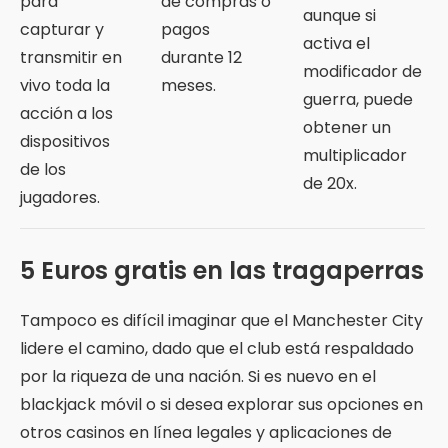
para
de compras o
aunque si
capturar y
pagos
activa el
transmitir en
durante 12
modificador de
vivo toda la
meses.
guerra, puede
acción a los
obtener un
dispositivos
multiplicador
de los
de 20x.
jugadores.
5 Euros gratis en las tragaperras
Tampoco es difícil imaginar que el Manchester City
lidere el camino, dado que el club está respaldado
por la riqueza de una nación. Si es nuevo en el
blackjack móvil o si desea explorar sus opciones en
otros casinos en línea legales y aplicaciones de