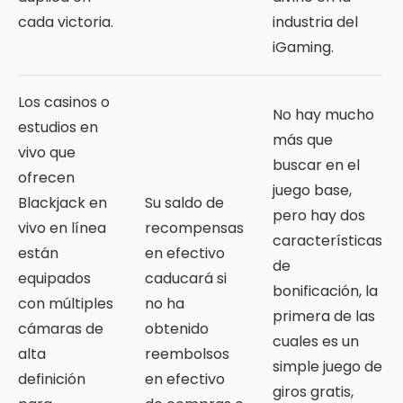
cada victoria.
industria del
iGaming.
Los casinos o
No hay mucho
estudios en
más que
vivo que
buscar en el
ofrecen
juego base,
Blackjack en
Su saldo de
pero hay dos
vivo en línea
recompensas
características
están
en efectivo
de
equipados
caducará si
bonificación, la
con múltiples
no ha
primera de las
cámaras de
obtenido
cuales es un
alta
reembolsos
simple juego de
definición
en efectivo
giros gratis,