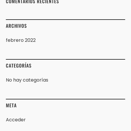
COMENTARIOS RECIENTES
ARCHIVOS
febrero 2022
CATEGORÍAS
No hay categorías
META
Acceder