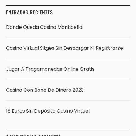
ENTRADAS RECIENTES
Donde Queda Casino Monticello
Casino Virtual Sitges Sin Descargar Ni Registrarse
Jugar A Tragamonedas Online Gratis
Casino Con Bono De Dinero 2023
15 Euros Sin Depósito Casino Virtual