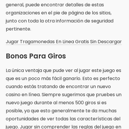
general, puede encontrar detalles de estas
organizaciones en el pie de página de los sitios,
junto con toda la otra información de seguridad
pertinente.
Jugar Tragamonedas En Linea Gratis Sin Descargar
Bonos Para Giros
La única ventaja que pude ver al jugar este juego es
que es un poco más fácil ganarlo. Esto es perfecto
cuando estás tratando de encontrar un nuevo
casino en línea. Siempre sugerimos que pruebes un
nuevo juego durante al menos 500 giros si es
posible, ya que esto generalmente te da muchas
oportunidades de ver todas las características del
juego. Jugar sin comprender las reglas del juego en