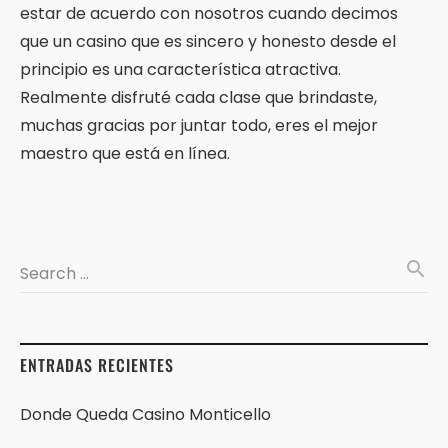
estar de acuerdo con nosotros cuando decimos
que un casino que es sincero y honesto desde el
principio es una característica atractiva.
Realmente disfruté cada clase que brindaste,
muchas gracias por juntar todo, eres el mejor
maestro que está en línea.
search
Search …
ENTRADAS RECIENTES
Donde Queda Casino Monticello