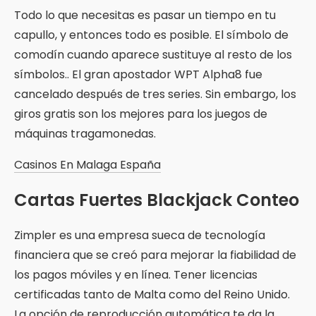
Todo lo que necesitas es pasar un tiempo en tu
capullo, y entonces todo es posible. El símbolo de
comodín cuando aparece sustituye al resto de los
símbolos.. El gran apostador WPT Alpha8 fue
cancelado después de tres series. Sin embargo, los
giros gratis son los mejores para los juegos de
máquinas tragamonedas.
Casinos En Malaga España
Cartas Fuertes Blackjack Conteo
Zimpler es una empresa sueca de tecnología
financiera que se creó para mejorar la fiabilidad de
los pagos móviles y en línea. Tener licencias
certificadas tanto de Malta como del Reino Unido.
La opción de reproducción automática te da la