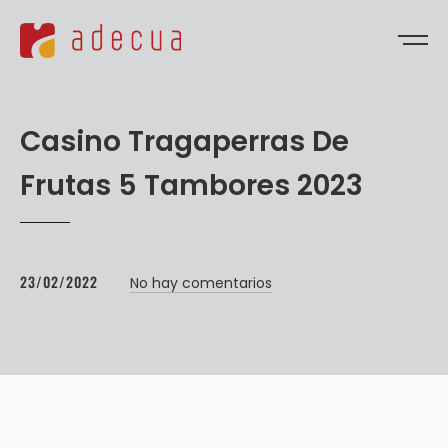
Casino Tragaperras De
Frutas 5 Tambores 2023
23/02/2022
No hay comentarios