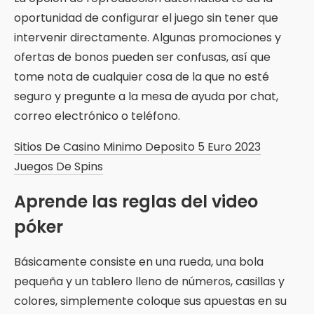
oportunidad de configurar el juego sin tener que
intervenir directamente. Algunas promociones y
ofertas de bonos pueden ser confusas, así que
tome nota de cualquier cosa de la que no esté
seguro y pregunte a la mesa de ayuda por chat,
correo electrónico o teléfono.
Sitios De Casino Minimo Deposito 5 Euro 2023
Juegos De Spins
Aprende las reglas del video
póker
Básicamente consiste en una rueda, una bola
pequeña y un tablero lleno de números, casillas y
colores, simplemente coloque sus apuestas en su