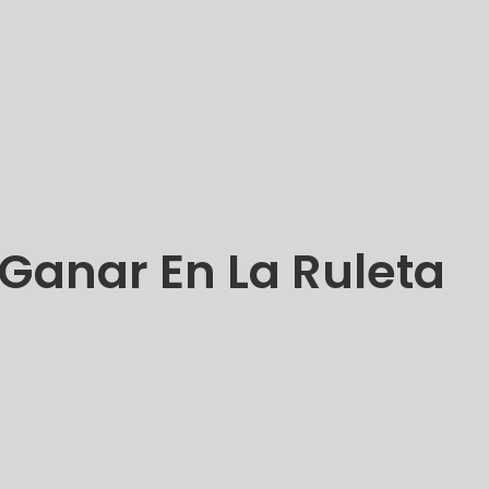
 Ganar En La Ruleta