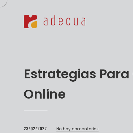
Estrategias Para
Online
23/02/2022
No hay comentarios