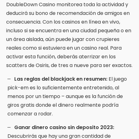
DoubleDown Casino monitorea toda la actividad y
deducirá su bono de recomendación de amigos en
consecuencia. Con los casinos en línea en vivo,
incluso si se encuentra en una ciudad pequeña o en
un área aislada, aún puede jugar con crupieres
reales como si estuviera en un casino real. Para
activar esta función, deberás aterrizar en los
scatters de Osiris, de tres a nueve para ser exactos.
Las reglas del blackjack en resumen:
El juego
pick-em es lo suficientemente entretenido, al
menos por un tiempo – aunque es la función de
giros gratis donde el dinero realmente podría
comenzar a rodar.
Ganar dinero casino sin deposito 2023:
Descubrirás que hay una gran cantidad de