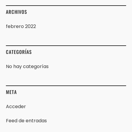
ARCHIVOS
febrero 2022
CATEGORÍAS
No hay categorías
META
Acceder
Feed de entradas