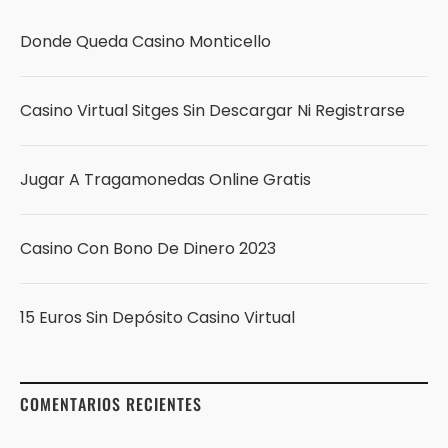
Donde Queda Casino Monticello
Casino Virtual Sitges Sin Descargar Ni Registrarse
Jugar A Tragamonedas Online Gratis
Casino Con Bono De Dinero 2023
15 Euros Sin Depósito Casino Virtual
COMENTARIOS RECIENTES