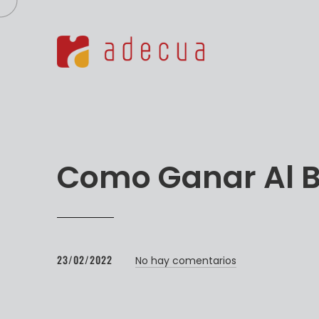
Como Ganar Al B
23/02/2022
No hay comentarios