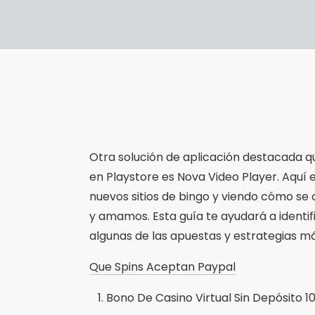
Otra solución de aplicación destacada q
en Playstore es Nova Video Player. Aqu
nuevos sitios de bingo y viendo cómo s
y amamos. Esta guía te ayudará a identif
algunas de las apuestas y estrategias 
Que Spins Aceptan Paypal
Bono De Casino Virtual Sin Depósito 1