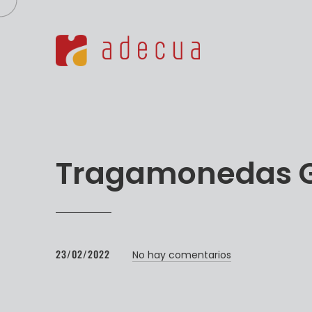
Tragamonedas G
23/02/2022
No hay comentarios