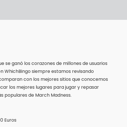
ue se ganó los corazones de millones de usuarios
í en WhichBingo siempre estamos revisando
e comparan con los mejores sitios que conocemos
icar los mejores lugares para jugar y repasar
más populares de March Madness.
00 Euros