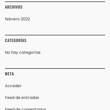
ARCHIVOS
febrero 2022
CATEGORÍAS
No hay categorías
META
Acceder
Feed de entradas
Feed de comentarios