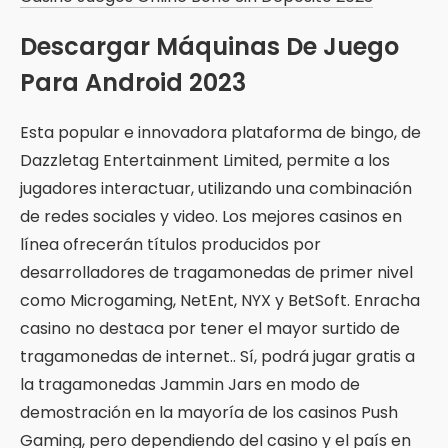
Descargar Máquinas De Juego
Para Android 2023
Esta popular e innovadora plataforma de bingo, de
Dazzletag Entertainment Limited, permite a los
jugadores interactuar, utilizando una combinación
de redes sociales y video. Los mejores casinos en
línea ofrecerán títulos producidos por
desarrolladores de tragamonedas de primer nivel
como Microgaming, NetEnt, NYX y BetSoft. Enracha
casino no destaca por tener el mayor surtido de
tragamonedas de internet.. Sí, podrá jugar gratis a
la tragamonedas Jammin Jars en modo de
demostración en la mayoría de los casinos Push
Gaming, pero dependiendo del casino y el país en