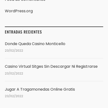
WordPress.org
ENTRADAS RECIENTES
Donde Queda Casino Monticello
23/02/2022
Casino Virtual Sitges Sin Descargar Ni Registrarse
23/02/2022
Jugar A Tragamonedas Online Gratis
23/02/2022