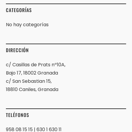
CATEGORÍAS
No hay categorías
DIRECCIÓN
c/ Casillas de Prats nº10A,
Bajo 17, 18002 Granada
c/ San Sebastian 15,
18810 Caniles, Granada
TELÉFONOS
958 08 15 15 | 630 1 630 11