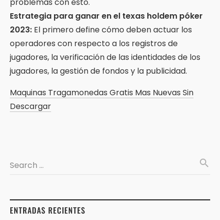
problemas con esto.
Estrategia para ganar en el texas holdem póker
2023:
El primero define cómo deben actuar los
operadores con respecto a los registros de
jugadores, la verificación de las identidades de los
jugadores, la gestión de fondos y la publicidad.
Maquinas Tragamonedas Gratis Mas Nuevas Sin
Descargar
search
Search …
ENTRADAS RECIENTES