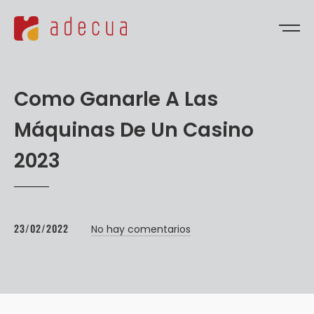
Como Ganarle A Las
Máquinas De Un Casino
2023
23/02/2022
No hay comentarios