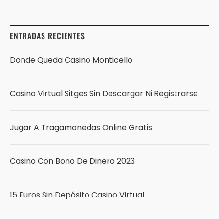
ENTRADAS RECIENTES
Donde Queda Casino Monticello
Casino Virtual Sitges Sin Descargar Ni Registrarse
Jugar A Tragamonedas Online Gratis
Casino Con Bono De Dinero 2023
15 Euros Sin Depósito Casino Virtual