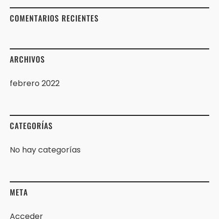
COMENTARIOS RECIENTES
ARCHIVOS
febrero 2022
CATEGORÍAS
No hay categorías
META
Acceder