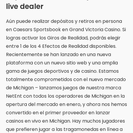
live dealer
Aún puede realizar depósitos y retiros en persona
en Caesars Sportsbook en Grand Victoria Casino. Si
logras activar los Giros de Realidad, podrás elegir
entre 1 de los 4 Efectos de Realidad disponibles.
Recientemente se han lanzado en una nueva
plataforma con un nuevo sitio web y una amplia
gama de juegos deportivos y de casino. Estamos
totalmente comprometidos con el nuevo mercado
de Michigan – lanzamos juegos de nuestra marca
NetEnt con todos los operadores de Michigan en la
apertura del mercado en enero, y ahora nos hemos
convertido en el primer proveedor en lanzar
casinos en vivo en Michigan. Hay muchos jugadores
que prefieren jugar a las tragamonedas en línea a