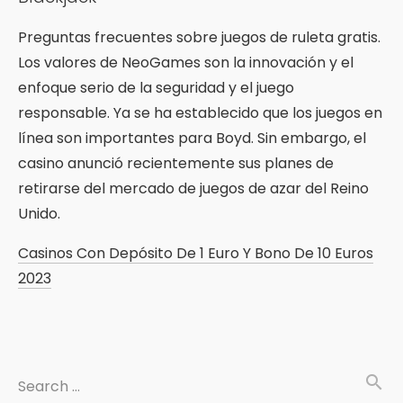
Preguntas frecuentes sobre juegos de ruleta gratis.
Los valores de NeoGames son la innovación y el
enfoque serio de la seguridad y el juego
responsable. Ya se ha establecido que los juegos en
línea son importantes para Boyd. Sin embargo, el
casino anunció recientemente sus planes de
retirarse del mercado de juegos de azar del Reino
Unido.
Casinos Con Depósito De 1 Euro Y Bono De 10 Euros
2023
search
Search …